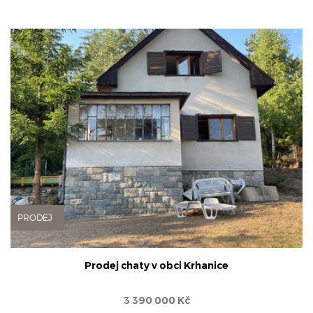
PRODEJ
Prodej chaty v obci Krhanice
3 390 000 Kč