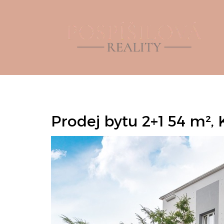
Prodej bytu 2+1 54 m², 