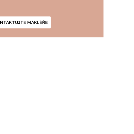
NTAKTUJTE MAKLÉŘE