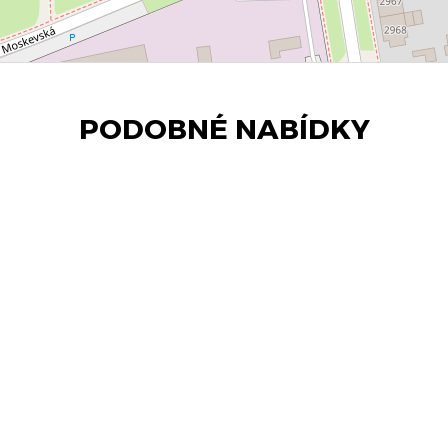
PODOBNÉ NABÍDKY