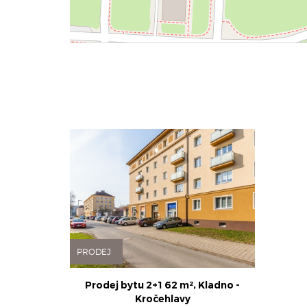
PRODEJ
Prodej bytu 2+1 62 m², Kladno -
Kročehlavy